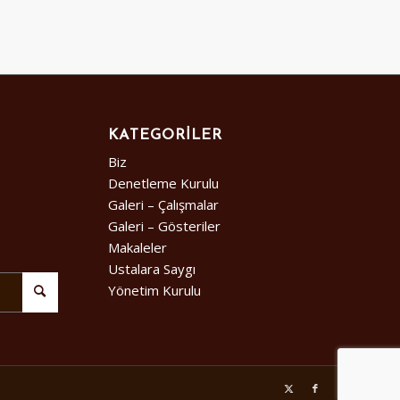
KATEGORILER
Biz
Denetleme Kurulu
Galeri – Çalışmalar
Galeri – Gösteriler
Makaleler
Ustalara Saygı
Yönetim Kurulu