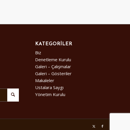
KATEGORILER
Biz
Denetleme Kurulu
Galeri – Çalışmalar
Galeri – Gösteriler
Makaleler
Ustalara Saygı
Yönetim Kurulu