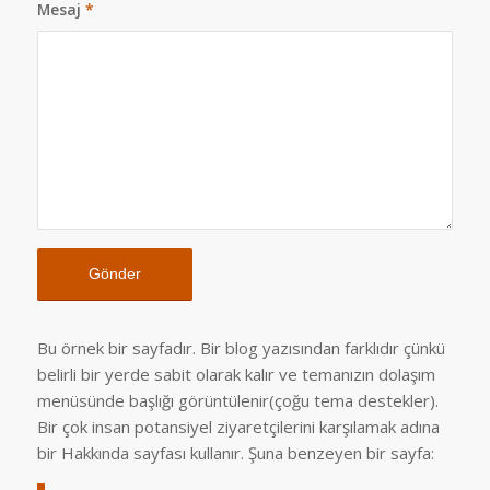
Mesaj
*
Bu örnek bir sayfadır. Bir blog yazısından farklıdır çünkü
belirli bir yerde sabit olarak kalır ve temanızın dolaşım
menüsünde başlığı görüntülenir(çoğu tema destekler).
Bir çok insan potansiyel ziyaretçilerini karşılamak adına
bir Hakkında sayfası kullanır. Şuna benzeyen bir sayfa: