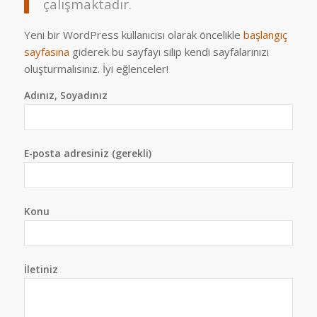
çalışmaktadır.
Yeni bir WordPress kullanıcısı olarak öncelikle
başlangıç
sayfasına
giderek bu sayfayı silip kendi sayfalarınızı
oluşturmalısınız. İyi eğlenceler!
Adınız, Soyadınız
E-posta adresiniz (gerekli)
Konu
İletiniz