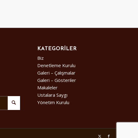
KATEGORILER
Biz
Denetleme Kurulu
Galeri – Çalışmalar
Galeri – Gösteriler
Makaleler
Ustalara Saygı
Yönetim Kurulu