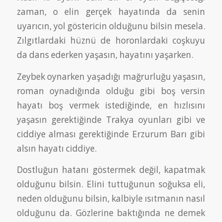
zaman, o elin gerçek hayatında da senin
uyarıcın, yol göstericin olduğunu bilsin mesela.
Zılgıtlardaki hüznü de horonlardaki coşkuyu
da dans ederken yaşasın, hayatını yaşarken.
Zeybek oynarken yaşadığı mağrurluğu yaşasın,
roman oynadığında olduğu gibi boş versin
hayatı boş vermek istediğinde, en hızlısını
yaşasın gerektiğinde Trakya oyunları gibi ve
ciddiye alması gerektiğinde Erzurum Barı gibi
alsın hayatı ciddiye.
Dostluğun hatanı göstermek değil, kapatmak
olduğunu bilsin. Elini tuttuğunun soğuksa eli,
neden olduğunu bilsin, kalbiyle ısıtmanın nasıl
olduğunu da. Gözlerine baktığında ne demek