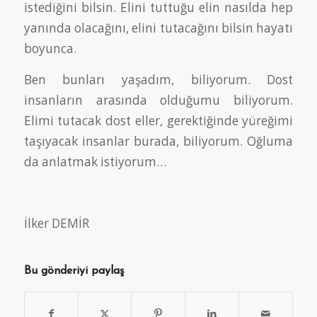
istediğini bilsin. Elini tuttuğu elin nasılda hep
yanında olacağını, elini tutacağını bilsin hayatı
boyunca.
Ben bunları yaşadım, biliyorum. Dost
insanların arasında olduğumu biliyorum.
Elimi tutacak dost eller, gerektiğinde yüreğimi
taşıyacak insanlar burada, biliyorum. Oğluma
da anlatmak istiyorum…
İlker DEMİR
Bu gönderiyi paylaş