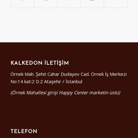
KALKEDON İLETIŞIM
Örnek Mah. Şehit Cahar Dudayev Cad. Örnek İş Merkezi
No:14 kat:2 D.2 Ataşehir / İstanbul
(Örnek Mahallesi girişi Happy Center marketin üstü)
TELEFON